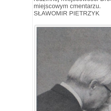
miejscowym cmentarzu.
SŁAWOMIR PIETRZYK