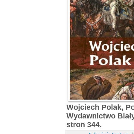
Wojciech Polak, Po
Wydawnictwo Biały
stron 344.