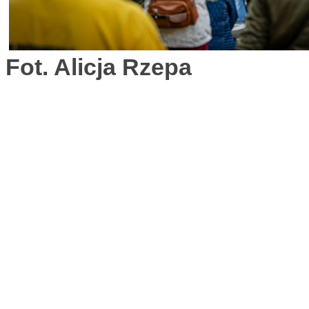
Fot. Alicja Rzepa