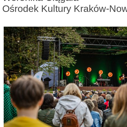
Ośrodek Kultury Kraków-No