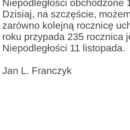
Niepodległości obchodzone 1
Dzisiaj, na szczęście, możem
zarówno kolejną rocznicę uch
roku przypada 235 rocznica j
Niepodległości 11 listopada.
Jan L. Franczyk